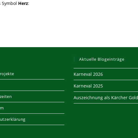
as Symbol
Herz
:
Aktuelle Blogeinträge
rojekte
Karneval 2026
Karneval 2025
zeiten
Auszeichnung als Kärcher Gold
um
utzerklärung