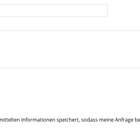
ermittelten Informationen speichert, sodass meine Anfrage 