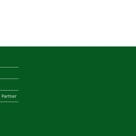
 Partner