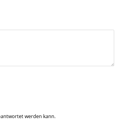
beantwortet werden kann.