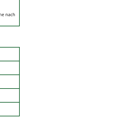
che nach