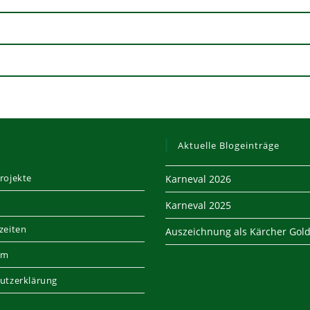
Aktuelle Blogeinträge
rojekte
Karneval 2026
Karneval 2025
zeiten
Auszeichnung als Kärcher Gold
um
utzerklärung