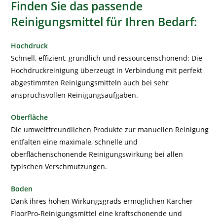
Finden Sie das passende
Reinigungsmittel für Ihren Bedarf:
Hochdruck
Schnell, effizient, gründlich und ressourcenschonend: Die
Hochdruckreinigung überzeugt in Verbindung mit perfekt
abgestimmten Reinigungsmitteln auch bei sehr
anspruchsvollen Reinigungsaufgaben.
Oberfläche
Die umweltfreundlichen Produkte zur manuellen Reinigung
entfalten eine maximale, schnelle und
oberflächenschonende Reinigungswirkung bei allen
typischen Verschmutzungen.
Boden
Dank ihres hohen Wirkungsgrads ermöglichen Kärcher
FloorPro-Reinigungsmittel eine kraftschonende und