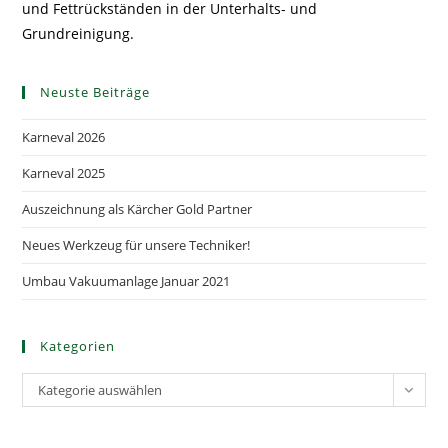
und Fettrückständen in der Unterhalts- und
Grundreinigung.
Neuste Beiträge
Karneval 2026
Karneval 2025
Auszeichnung als Kärcher Gold Partner
Neues Werkzeug für unsere Techniker!
Umbau Vakuumanlage Januar 2021
Kategorien
Kategorien
Kategorie auswählen