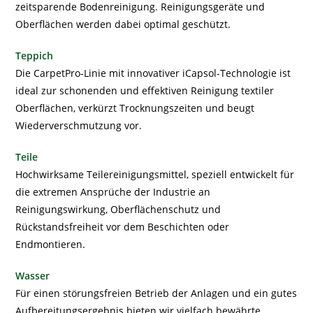
zeitsparende Bodenreinigung. Reinigungsgeräte und
Oberflächen werden dabei optimal geschützt.
Teppich
Die
CarpetPro
-Linie mit innovativer iCapsol-Technologie ist
ideal zur schonenden und effektiven Reinigung textiler
Oberflächen, verkürzt Trocknungszeiten und beugt
Wiederverschmutzung vor.
Teile
Hochwirksame Teilereinigungsmittel, speziell entwickelt für
die extremen Ansprüche der Industrie an
Reinigungswirkung, Oberflächenschutz und
Rückstandsfreiheit vor dem Beschichten oder
Endmontieren.
Wasser
Für einen störungsfreien Betrieb der Anlagen und ein gutes
Aufbereitungsergebnis bieten wir vielfach bewährte