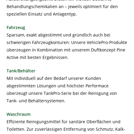
Behandlungschemikalien an – jeweils optimiert für den
speziellen Einsatz und Anlagentyp.
Fahrzeug
Sparsam, exakt abgestimmt und gründlich auch bei
schwierigen Fahrzeugkonturen: Unsere VehiclePro-Produkte
überzeugen in Kombination mit unserem Duftkonzept Pine
Active mit besten Ergebnissen.
Tank/Behälter
Mit individuell auf den Bedarf unserer Kunden
abgestimmten Lösungen und höchster Performace
überzeugt unsere TankPro-Serie bei der Reinigung von
Tank- und Behältersystemen.
Waschraum
Effiziente Reinigungsmittel für sanitäre Oberflächen und
Toiletten. Zur zuverlässigen Entfernung von Schmutz, Kalk-