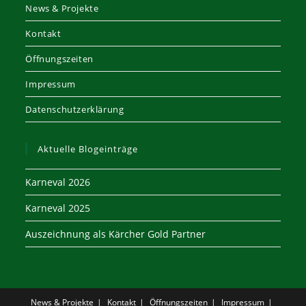
News & Projekte
Kontakt
Öffnungszeiten
Impressum
Datenschutzerklärung
Aktuelle Blogeinträge
Karneval 2026
Karneval 2025
Auszeichnung als Kärcher Gold Partner
News & Projekte
Kontakt
Öffnungszeiten
Impressum