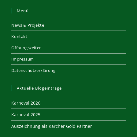
application
Menü
News & Projekte
Kontakt
Öffnungszeiten
Impressum
Datenschutzerklärung
Aktuelle Blogeinträge
Karneval 2026
Karneval 2025
Auszeichnung als Kärcher Gold Partner