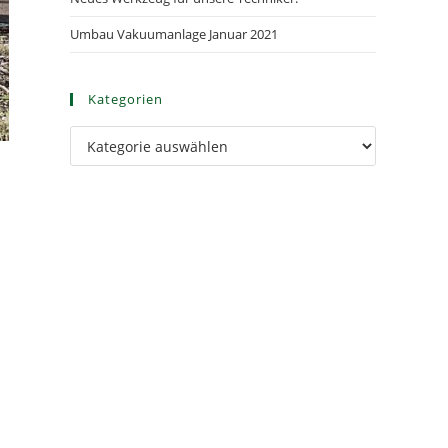
Umbau Vakuumanlage Januar 2021
Kategorien
Kategorien