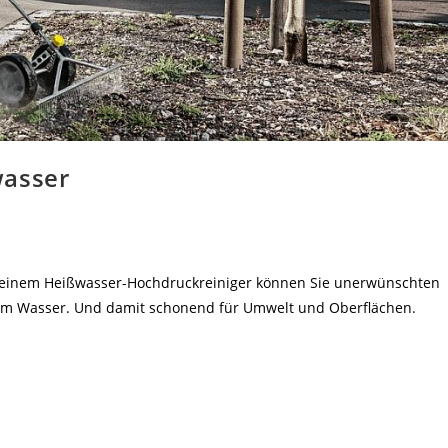
wasser
einem Heißwasser-Hochdruckreiniger können Sie unerwünschten
em Wasser. Und damit schonend für Umwelt und Oberflächen.