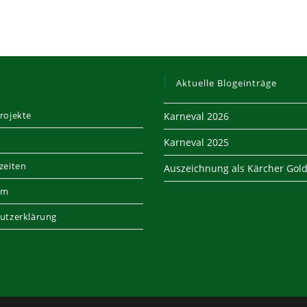
Aktuelle Blogeinträge
rojekte
Karneval 2026
Karneval 2025
zeiten
Auszeichnung als Kärcher Gold
um
utzerklärung