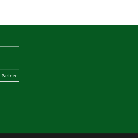
 Partner